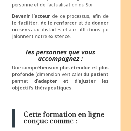
personne et de l’actualisation du Soi.
Devenir l’acteur
de ce processus, afin de
le faciliter, de le renforcer
et de
donner
un sens
aux obstacles et aux afflictions qui
jalonnent notre existence.
les personnes que vous
accompagnez :
Une
compréhension plus étendue et plus
profonde
(dimension verticale)
du patient
permet
d’adapter et d’ajuster les
objectifs thérapeutiques.
Cette formation en ligne
conçue comme :