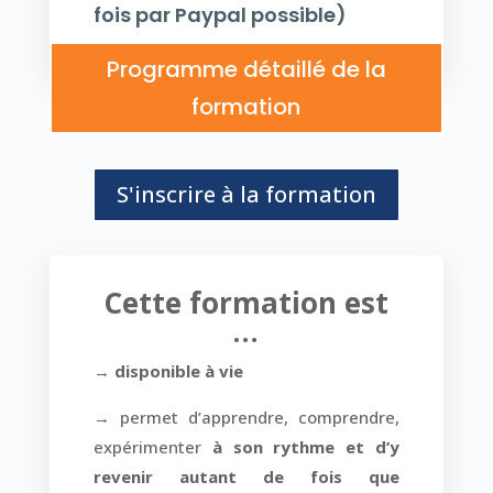
fois par Paypal possible)
Programme détaillé de la
formation
S'inscrire à la formation
Cette formation est
…
→
disponible à vie
→ permet d’apprendre, comprendre,
expérimenter
à son rythme et d’y
revenir autant de fois que