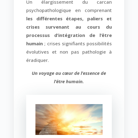
Un élargissement du carcan
psychopathologique en comprenant
les différentes étapes, paliers et
crises survenant au cours du
processus d’intégration de l’être
humain
; crises signifiants possibilités
évolutives et non pas pathologie à
éradiquer.
Un voyage au cœur de l’essence de
l’être humain.