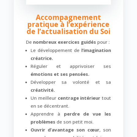
Accompagnement
pratique à l’expérience
de l’actualisation du Soi
De
nombreux exercices guidés
pour :
Le développement de
l’imagination
créatrice.
Réguler et apprivoiser ses
émotions et ses pensées.
Développer sa volonté et sa
créativité.
Un meilleur
centrage intérieur
tout
en se décentrant.
Apprendre à
perdre de vue les
problèmes
de son petit moi.
Ouvrir d’avantage son cœur
, son