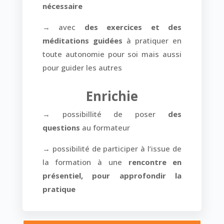
nécessaire
→ avec
des exercices et des
méditations guidées
à pratiquer en
toute autonomie pour soi mais aussi
pour guider les autres
Enrichie
→ possibillité de poser
des
questions
au formateur
→ possibilité de participer à l’issue de
la formation à une
rencontre en
présentiel, pour approfondir la
pratique