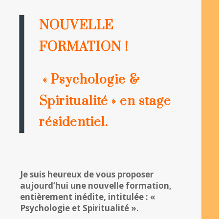
NOUVELLE
FORMATION !
« Psychologie &
Spiritualité »
en stage
résidentiel.
Je suis heureux de vous proposer
aujourd’hui une nouvelle formation,
entièrement inédite, intitulée : «
Psychologie et Spiritualité ».