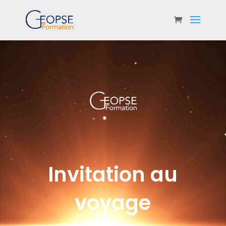
Invitation au
voyage