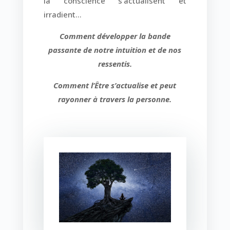
la conscience s’actualisent et
irradient…
Comment développer la bande
passante de notre intuition et de nos
ressentis.
Comment l’Être s’actualise et peut
rayonner à travers la personne.