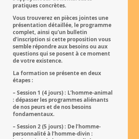
pratiques concrètes.
Vous trouverez en pièces jointes une
présentation détaillée, le programme
complet, ainsi qu’un bulletin
d’inscription si cette proposition vous
semble répondre aux besoins ou aux
questions qui se posent à ce moment
de votre existence.
La formation se présente en deux
étapes :
– Session 1 (4 jours) : L’homme-animal
: dépasser les programmes aliénants
de nos peurs et de nos besoins
fondamentaux.
– Session 2 (5 jours) : De l’homme-
personnalité à l’homme-divin :