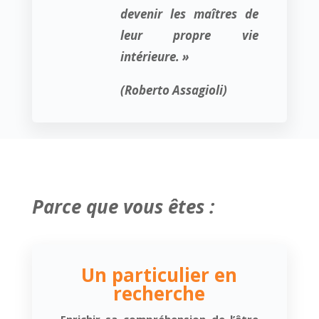
devenir les maîtres de
leur propre vie
intérieure. »
(Roberto Assagioli)
Parce que vous êtes :
Un particulier en
recherche
Enrichir sa compréhension de l’être