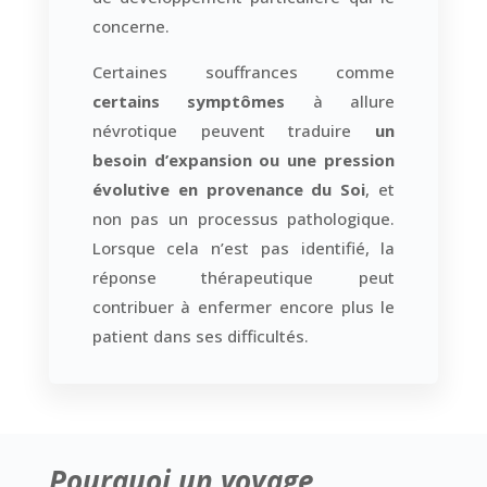
concerne.
Certaines souffrances comme
certains symptômes
à allure
névrotique peuvent traduire
un
besoin d’expansion ou une pression
évolutive en provenance du Soi
, et
non pas un processus pathologique.
Lorsque cela n’est pas identifié, la
réponse thérapeutique peut
contribuer à enfermer encore plus le
patient dans ses difficultés.
Pourquoi un voyage