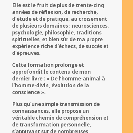
Elle est le fruit de plus de trente-cinq
années de réflexion, de recherche,
d’étude et de pratique, au croisement
de plusieurs domaines : neurosciences,
psychologie, philosophie, traditions
spirituelles, et bien sûr de ma propre
expérience riche d’échecs, de succès et
d’épreuves.
Cette formation prolonge et
approfondit le contenu de mon
dernier livre : « De l’homme-animal à
l’homme-divin, évolution de la
conscience ».
Plus qu’une simple transmission de
connaissances, elle propose un
véritable chemin de compréhension et
de transformation personnelle,
s’appuyant sur de nombreuses