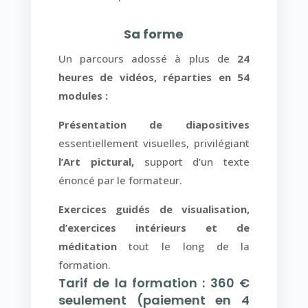
Sa forme
Un parcours adossé à plus de
24
heures de vidéos, réparties en 54
modules :
Présentation de diapositives
essentiellement visuelles, privilégiant
l’Art pictural,
support d’un texte
énoncé par le formateur.
Exercices guidés de visualisation,
d’exercices intérieurs et de
méditation
tout le long de la
formation.
Tarif de la formation :
360 €
seulement (paiement en 4