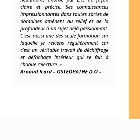
claire et précise. Ses connaissances
impressionnantes dans toutes sortes de
domaines amènent du relief et de la
profondeur à un sujet déjà passionnant.
C’est aussi une des seule formation sur
laquelle je reviens régulièrement car
c’est un véritable travail de
déchiffrage
et
défrichage intérieur qui se fait à
chaque relecture. »
Arnaud Icard – OSTEOPATHE D.O –