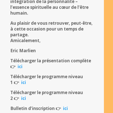
intégration de la personnalité –
l’essence spirituelle au cœur de l’être
humain.
Au plaisir de vous retrouver, peut-être,
à cette occasion pour un temps de
partage.
Amicalement,
Eric Marlien
Télécharger la présentation complète
👉
ici
Télécharger le programme niveau
1
👉
ici
Télécharger le programme niveau
2 👉
ici
Bulletin d’inscription
👉
ici