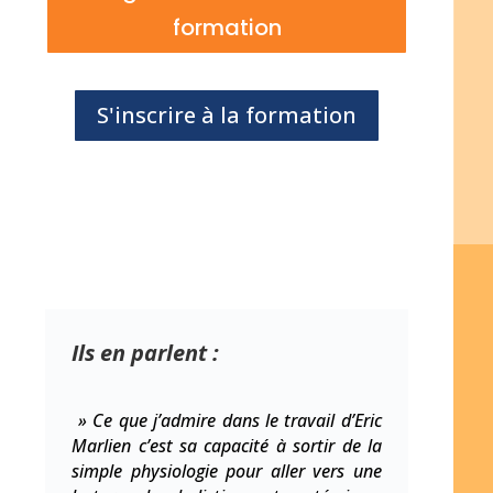
formation
S'inscrire à la formation
Ils en parlent :
» Ce que j’admire dans le travail d’Eric
Marlien c’est sa capacité à sortir de la
simple physiologie pour aller vers une