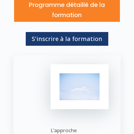
Programme détaillé de la
formation
S'inscrire à la formation
L’approche