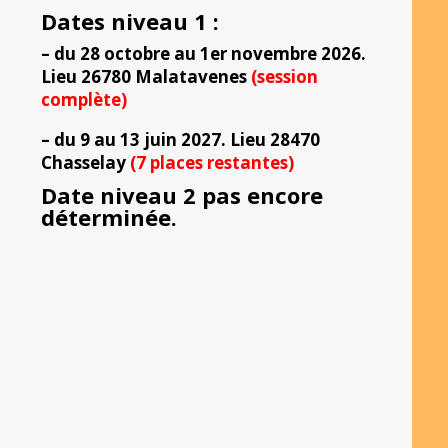
Dates niveau 1 :
– du 28 octobre au 1er novembre 2026.
Lieu 26780 Malatavenes
(session
complète)
– du 9 au 13 juin 2027. Lieu 28470
Chasselay
(7 places restantes)
Date niveau 2 pas encore
déterminée.