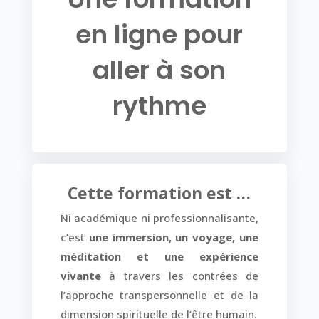
en ligne pour
aller à son
rythme
Cette formation est …
Ni académique ni professionnalisante,
c’est
une immersion, un voyage, une
méditation et une expérience
vivante
à travers les contrées de
l’approche transpersonnelle et de la
dimension spirituelle de l’être humain.