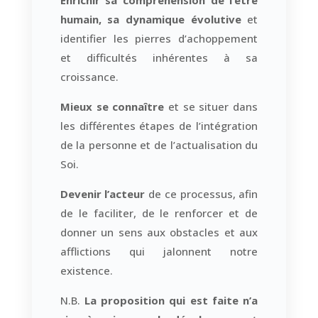
humain, sa dynamique évolutive
et
identifier les pierres d’achoppement
et difficultés inhérentes à sa
croissance.
Mieux se connaître
et se situer dans
les différentes étapes de l’intégration
de la personne et de l’actualisation du
Soi.
Devenir l’acteur
de ce processus, afin
de le faciliter, de le renforcer et de
donner un sens aux obstacles et aux
afflictions qui jalonnent notre
existence.
N.B.
La proposition qui est faite n’a