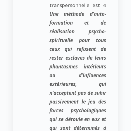
transpersonnelle est
«
Une méthode d’auto-
formation et de
réalisation psycho-
spirituelle pour tous
ceux qui refusent de
rester esclaves de leurs
phantasmes intérieurs
ou d’influences
extérieures, qui
n’acceptent pas de subir
passivement le jeu des
forces psychologiques
qui se déroule en eux et
qui sont déterminés à