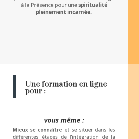
à la Présence pour une
spiritualité
pleinement incarnée.
Une formation en ligne
pour :
vous même :
Mieux se connaître
et se situer dans les
différentes étapes de l’intégration de la