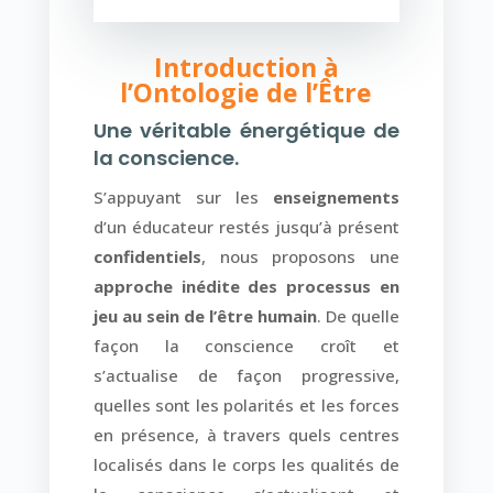
Introduction à
l’Ontologie de l’Être
Une véritable énergétique de
la conscience.
S’appuyant sur les
enseignements
d’un éducateur restés jusqu’à présent
confidentiels
, nous proposons une
approche inédite des processus en
jeu au sein de l’être humain
. De quelle
façon la conscience croît et
s’actualise de façon progressive,
quelles sont les polarités et les forces
en présence, à travers quels centres
localisés dans le corps les qualités de