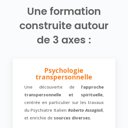
Une formation
construite autour
de 3 axes :
Psychologie
transpersonnelle
Une découverte de
l’approche
transpersonnelle et spirituelle
,
centrée en particulier sur les travaux
du Psychiatre Italien
Roberto Assagioli
,
et enrichie de
sources diverses.