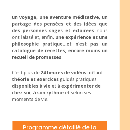
un voyage, une aventure méditative, un
partage des pensées et des idées que
des personnes sages et éclairées
nous
ont laissé et, enfin,
une expérience et une
philosophie pratique…et n’est pas un
catalogue de recettes, encore moins un
recueil de promesses
C’est plus de
24 heures de vidéos
mêlant
théorie et exercices
guidés pratiques
disponibles à vie
et à
expérimenter de
chez soi, à son rythme
et selon ses
moments de vie.
Programme détaillé de la