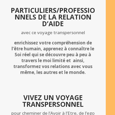
PARTICULIERS/PROFESSIO
NNELS DE LA RELATION
D’AIDE
avec ce voyage transpersonnel
enrichissez votre compréhension de
l’être humain, apprenez à connaître le
Soi réel qui se découvre peu à peu à
travers le moi limité et ainsi,
transformez vos relations avec vous
même, les autres et le monde.
VIVEZ UN VOYAGE
TRANSPERSONNEL
pour cheminer de l’Avoir à l’Etre, de l’ego