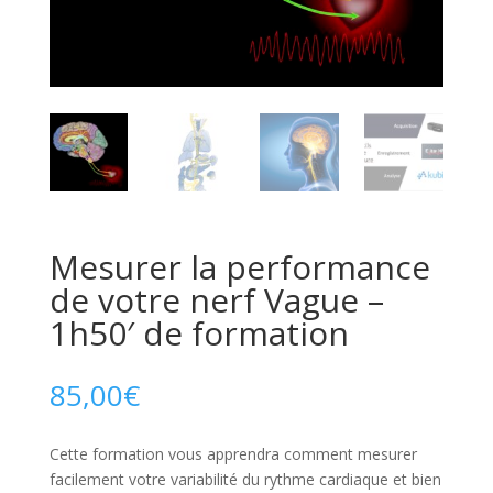
Mesurer la performance
de votre nerf Vague –
1h50′ de formation
85,00
€
Cette formation vous apprendra comment mesurer
facilement votre variabilité du rythme cardiaque et bien