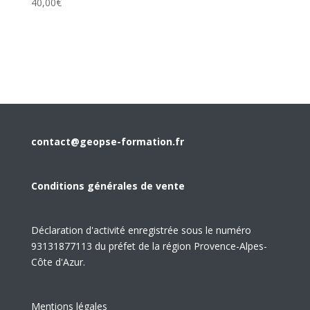
40,00
€
contact@geopse-formation.fr
Conditions générales de vente
Déclaration d'activité enregistrée sous le numéro
93131877113 du préfet de la région Provence-Alpes-
Côte d'Azur.
Mentions légales