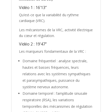
Vidéo 1 : 16’13’’
Qu’est-ce que la variabilité du rythme
cardiaque (VRC).
Les mécanismes de la VRC, activité électrique
du cœur et régulation.
Vidéo 2 : 19’47’’
Les marqueurs fondamentaux de la VRC :
Domaine fréquentiel : analyse spectrale,
hautes et basses fréquences, leurs
relations avec les systèmes sympathiques
et parasympathiques, puissance du
système nerveux autonome.
Domaine temporel : l’amplitude sinusale
respiratoire (RSA), les variations
temporelles des mécanismes de régulation