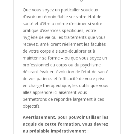
Que vous soyez un particulier soucieux
d’avoir un témoin fiable sur votre état de
santé et d’être à même d’estimer si votre
pratique d’exercices spécifiques, votre
hygiène de vie ou les traitements que vous
recevez, améliorent réellement les facultés
de votre corps à s’auto-équilibrer et à
maintenir sa forme – ou que vous soyez un
professionnel du corps ou du psychisme
désirant évaluer l’évolution de l’état de santé
de vos patients et l’efficacité de votre prise
en charge thérapeutique, les outils que vous
allez apprendre ici aisément vous
permettrons de répondre largement à ces
objectifs.
Avertissement, pour pouvoir utiliser les
acquis de cette formation, vous devrez
au préalable impérativement :