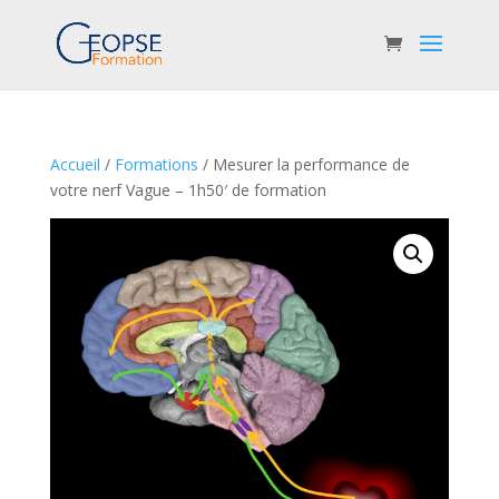
Accueil
/
Formations
/ Mesurer la performance de
votre nerf Vague – 1h50′ de formation