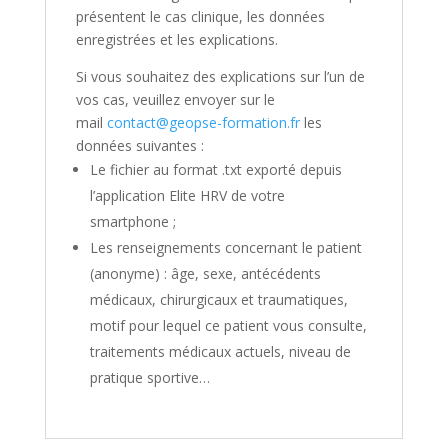
présentent le cas clinique, les données
enregistrées et les explications.
Si vous souhaitez des explications sur l’un de
vos cas, veuillez envoyer sur le
mail
contact@geopse-formation.fr
les
données suivantes :
Le fichier au format .txt exporté depuis
l’application Elite HRV de votre
smartphone ;
Les renseignements concernant le patient
(anonyme) : âge, sexe, antécédents
médicaux, chirurgicaux et traumatiques,
motif pour lequel ce patient vous consulte,
traitements médicaux actuels, niveau de
pratique sportive…