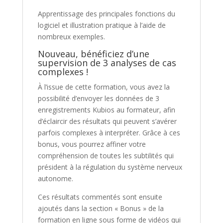
Apprentissage des principales fonctions du
logiciel et illustration pratique à l’aide de
nombreux exemples.
Nouveau, bénéficiez d’une
supervision de 3 analyses de cas
complexes !
À l’issue de cette formation, vous avez la
possibilité d’envoyer les données de 3
enregistrements Kubios au formateur, afin
d’éclaircir des résultats qui peuvent s’avérer
parfois complexes à interpréter. Grâce à ces
bonus, vous pourrez affiner votre
compréhension de toutes les subtilités qui
président à la régulation du système nerveux
autonome.
Ces résultats commentés sont ensuite
ajoutés dans la section « Bonus » de la
formation en ligne sous forme de vidéos qui