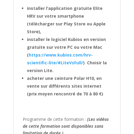
installer l’application gratuite Elite
HRV sur votre smartphone
(télécharger sur Play Store ou Apple
Store),
installer le logiciel Kubios en version
gratuite sur votre PC ou votre Mac
(
https://www.kubios.com/hrv-
scientific-lite/#LiteVsFull/
) Choisir la
version Lite.
acheter une ceinture Polar H10, en
vente sur différents sites internet
(prix moyen rencontré de 70 à 80 €)
Programme de cette formation :
(Les vidéos
de cette formation sont disponibles sans
limitation de durée.)