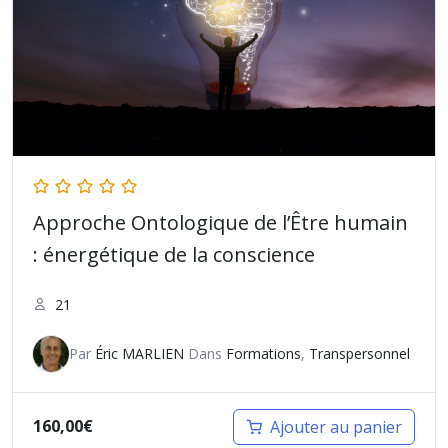
Approche Ontologique de l’Être humain
: énergétique de la conscience
21
Par
Éric MARLIEN
Dans
Formations
,
Transpersonnel
160,00
€
Ajouter au panier