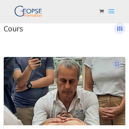
Cours