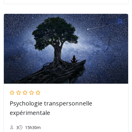
Psychologie transpersonnelle
expérimentale
3
15h30m