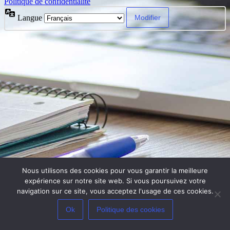
Politique de confidentialité
Langue
Nous utilisons des cookies pour vous garantir la meilleure
expérience sur notre site web. Si vous poursuivez votre
navigation sur ce site, vous acceptez l'usage de ces cookies.
Ok
Politique des cookies